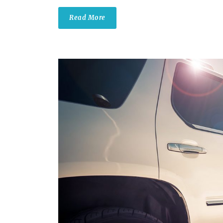
Read More