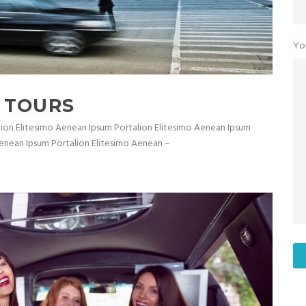
Yo
 TOURS
ion Elitesimo Aenean Ipsum Portalion Elitesimo Aenean Ipsum
Aenean Ipsum Portalion Elitesimo Aenean –