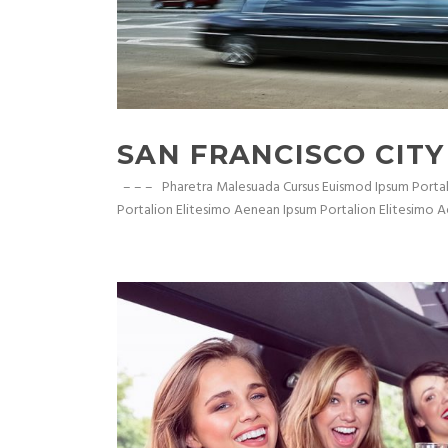
SAN FRANCISCO CITY
– – – Pharetra Malesuada Cursus Euismod Ipsum Portal
Portalion Elitesimo Aenean Ipsum Portalion Elitesimo 