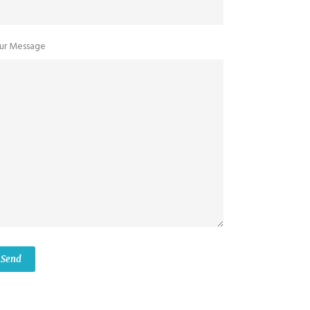
ur Message