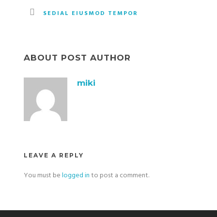
SEDIAL EIUSMOD TEMPOR
ABOUT POST AUTHOR
miki
LEAVE A REPLY
You must be
logged in
to post a comment.