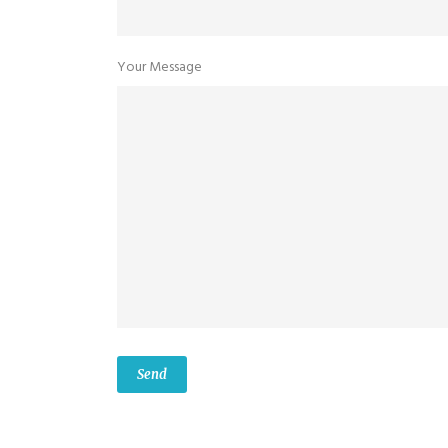
Your Message