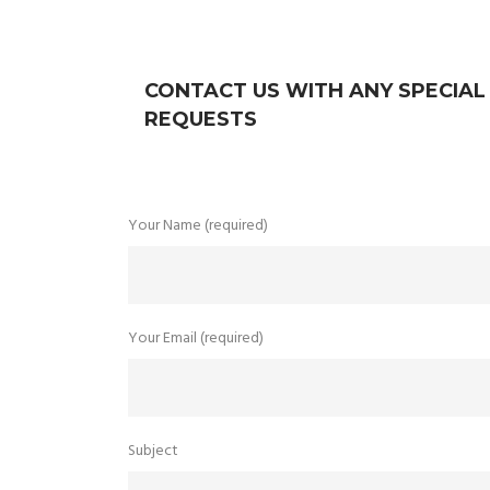
CONTACT US WITH ANY SPECIAL
REQUESTS
Your Name (required)
Your Email (required)
Subject