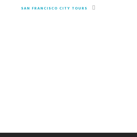
SAN FRANCISCO CITY TOURS